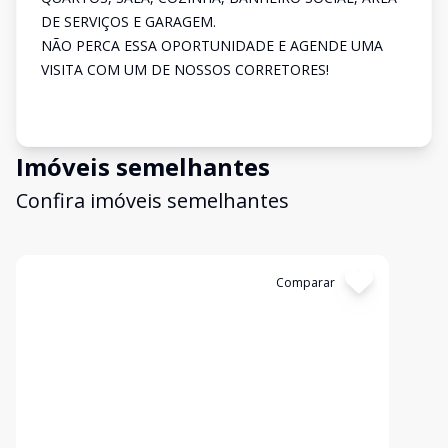
DE SERVIÇOS E GARAGEM.
NÃO PERCA ESSA OPORTUNIDADE E AGENDE UMA
VISITA COM UM DE NOSSOS CORRETORES!
Imóveis semelhantes
Confira imóveis semelhantes
Cód:
2137
Comparar