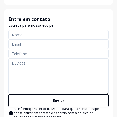
Entre em contato
Escreva para nossa equipe
Enviar
As informações serão utilizadas para que a nossa equipe
possa entrar em contato de acordo com a
política de