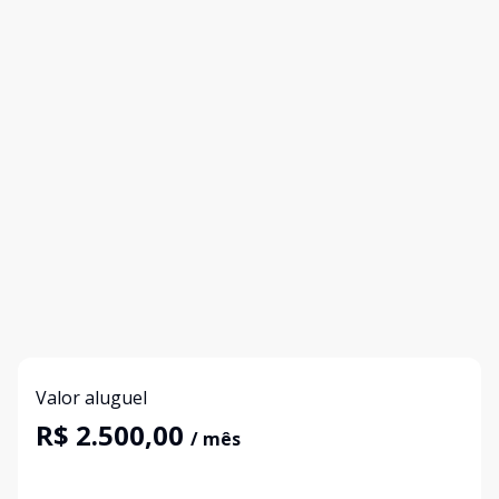
Valor aluguel
R$ 2.500,00
/ mês